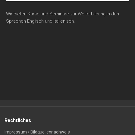
Wir bieten Kurse und Seminare zur Weiterbildung in den
Sprachen Englisch und Italienisch.
Rechtliches
Impressum / Bildquellennachweis