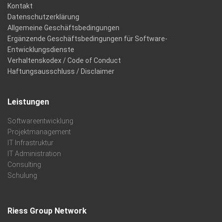
Kontakt
Datenschutzerklärung
Allgemeine Geschäftsbedingungen
Ergänzende Geschäftsbedingungen für Software-
Entwicklungsdienste
Verhaltenskodex / Code of Conduct
Haftungsausschluss / Disclaimer
Leistungen
Softwareentwicklung
Projektmanagement
IT Infrastruktur
IT Administration
Consulting
Schulung
Riess Group Network