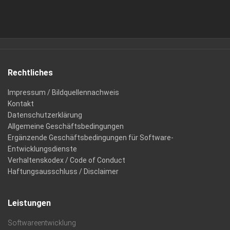
Rechtliches
Impressum / Bildquellennachweis
Kontakt
Datenschutzerklärung
Allgemeine Geschäftsbedingungen
Ergänzende Geschäftsbedingungen für Software-
Entwicklungsdienste
Verhaltenskodex / Code of Conduct
Haftungsausschluss / Disclaimer
Leistungen
Softwareentwicklung