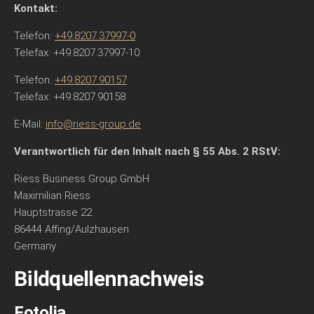
Kontakt:
Telefon:
+49.8207.37997-0
Telefax: +49.8207.37997-10
Telefon:
+49.8207.90157
Telefax: +49.8207.90158
E-Mail:
info@riess-group.de
Verantwortlich für den Inhalt nach § 55 Abs. 2 RStV:
Riess Business Group GmbH
Maximilian Riess
Hauptstrasse 22
86444 Affing/Aulzhausen
Germany
Bildquellennachweis
Fotolia