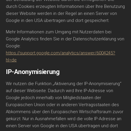
durch Cookies erzeugten Informationen über Ihre Benutzung
dieser Website werden in der Regel an einen Server von
Google in den USA übertragen und dort gespeichert.
Mehr Informationen zum Umgang mit Nutzerdaten bei
Google Analytics finden Sie in der Datenschutzerklärung von
Google:
https://support.google.com/analytics/answer/6004245?
hl=de
IP-Anonymisierung
Wir nutzen die Funktion „Aktivierung der IP-Anonymisierung“
auf dieser Webseite. Dadurch wird Ihre IP-Adresse von
Google jedoch innerhalb von Mitgliedstaaten der
Europäischen Union oder in anderen Vertragsstaaten des
Abkommens über den Europäischen Wirtschaftsraum zuvor
gekürzt. Nur in Ausnahmefällen wird die volle IP-Adresse an
einen Server von Google in den USA übertragen und dort