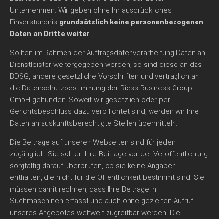
Unternehmen. Wir geben ohne Ihr ausdrückliches
Einverständnis
grundsätzlich keine personenbezogenen
Daten an Dritte weiter
.
Sollten im Rahmen der Auftragsdatenverarbeitung Daten an
Dienstleister weitergegeben werden, so sind diese an das
BDSG, andere gesetzliche Vorschriften und vertraglich an
die Datenschutzbestimmung der Riess Business Group
GmbH gebunden. Soweit wir gesetzlich oder per
Gerichtsbeschluss dazu verpflichtet sind, werden wir Ihre
Daten an auskunftsberechtigte Stellen übermitteln.
Die Beiträge auf unseren Webseiten sind für jeden
zugänglich. Sie sollten Ihre Beiträge vor der Veröffentlichung
sorgfältig darauf überprüfen, ob sie keine Angaben
enthalten, die nicht für die Öffentlichkeit bestimmt sind. Sie
müssen damit rechnen, dass Ihre Beiträge in
Suchmaschinen erfasst und auch ohne gezielten Aufruf
unseres Angebotes weltweit zugreifbar werden. Die