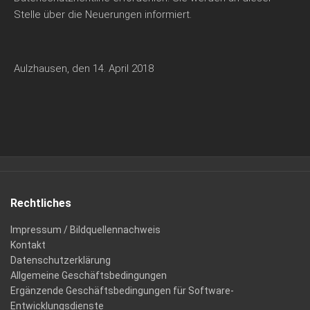
Stelle über die Neuerungen informiert.
Aulzhausen, den 14. April 2018
Rechtliches
Impressum / Bildquellennachweis
Kontakt
Datenschutzerklärung
Allgemeine Geschäftsbedingungen
Ergänzende Geschäftsbedingungen für Software-
Entwicklungsdienste