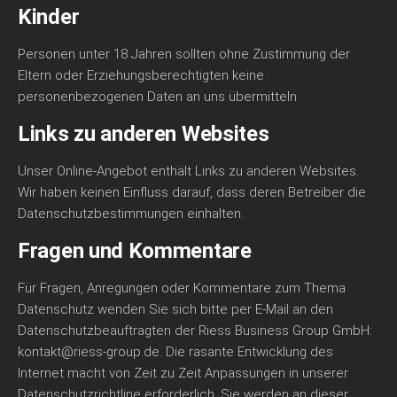
Kinder
Personen unter 18 Jahren sollten ohne Zustimmung der
Eltern oder Erziehungsberechtigten keine
personenbezogenen Daten an uns übermitteln.
Links zu anderen Websites
Unser Online-Angebot enthält Links zu anderen Websites.
Wir haben keinen Einfluss darauf, dass deren Betreiber die
Datenschutzbestimmungen einhalten.
Fragen und Kommentare
Für Fragen, Anregungen oder Kommentare zum Thema
Datenschutz wenden Sie sich bitte per E-Mail an den
Datenschutzbeauftragten der Riess Business Group GmbH:
kontakt@riess-group.de. Die rasante Entwicklung des
Internet macht von Zeit zu Zeit Anpassungen in unserer
Datenschutzrichtline erforderlich. Sie werden an dieser