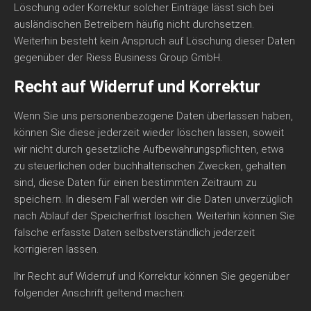
Löschung oder Korrektur solcher Einträge lässt sich bei
ausländischen Betreibern häufig nicht durchsetzen.
Weiterhin besteht kein Anspruch auf Löschung dieser Daten
gegenüber der Riess Business Group GmbH.
Recht auf Widerruf und Korrektur
Wenn Sie uns personenbezogene Daten überlassen haben,
können Sie diese jederzeit wieder löschen lassen, soweit
wir nicht durch gesetzliche Aufbewahrungspflichten, etwa
zu steuerlichen oder buchhalterischen Zwecken, gehalten
sind, diese Daten für einen bestimmten Zeitraum zu
speichern. In diesem Fall werden wir die Daten unverzüglich
nach Ablauf der Speicherfrist löschen. Weiterhin können Sie
falsche erfasste Daten selbstverständlich jederzeit
korrigieren lassen.
Ihr Recht auf Widerruf und Korrektur können Sie gegenüber
folgender Anschrift geltend machen: