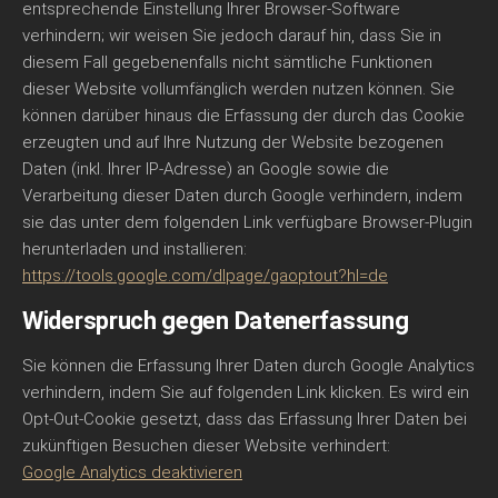
entsprechende Einstellung Ihrer Browser-Software
verhindern; wir weisen Sie jedoch darauf hin, dass Sie in
diesem Fall gegebenenfalls nicht sämtliche Funktionen
dieser Website vollumfänglich werden nutzen können. Sie
können darüber hinaus die Erfassung der durch das Cookie
erzeugten und auf Ihre Nutzung der Website bezogenen
Daten (inkl. Ihrer IP-Adresse) an Google sowie die
Verarbeitung dieser Daten durch Google verhindern, indem
sie das unter dem folgenden Link verfügbare Browser-Plugin
herunterladen und installieren:
https://tools.google.com/dlpage/gaoptout?hl=de
Widerspruch gegen Datenerfassung
Sie können die Erfassung Ihrer Daten durch Google Analytics
verhindern, indem Sie auf folgenden Link klicken. Es wird ein
Opt-Out-Cookie gesetzt, dass das Erfassung Ihrer Daten bei
zukünftigen Besuchen dieser Website verhindert:
Google Analytics deaktivieren