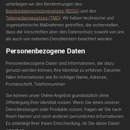
unterliegen wir den Bestimmungen des
Bundesdatenschutzgesetzes (BDSG)
und des
Telemediengesetzes (TMG)
. Wir haben technische und
organisatorische Maßnahmen getroffen, die sicherstellen,
dass die Vorschriften über den Datenschutz sowohl von uns
als auch von externen Dienstleistern beachtet werden.
Personenbezogene Daten
Personenbezogene Daten sind Informationen, die dazu
genutzt werden können, Ihre Identität zu erfahren. Darunter
fallen Informationen wie Ihr richtiger Name, Adresse,
Postanschrift, Telefonnummer.
Sie können unser Online-Angebot grundsätzlich ohne
Offenlegung Ihrer Identität nutzen. Wenn Sie eines unserer
Dienstleistungen oder Produkte nutzen, fragen wir Sie nach
Ihrem Namen und nach anderen persönlichen Informationen.
Es unterliegt Ihrer freien Entscheidung, ob Sie diese Daten