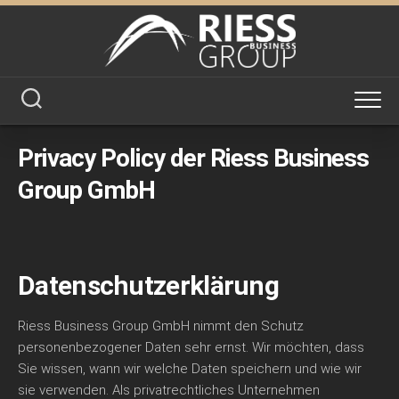
Skip
to
content
Privacy Policy der Riess Business
Group GmbH
Datenschutzerklärung
Riess Business Group GmbH nimmt den Schutz
personenbezogener Daten sehr ernst. Wir möchten, dass
Sie wissen, wann wir welche Daten speichern und wie wir
sie verwenden. Als privatrechtliches Unternehmen