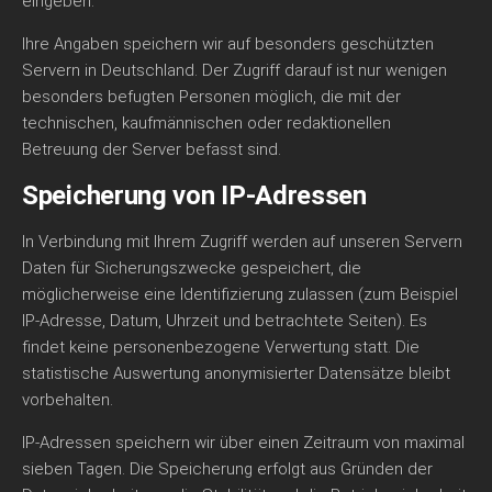
eingeben.
Ihre Angaben speichern wir auf besonders geschützten
Servern in Deutschland. Der Zugriff darauf ist nur wenigen
besonders befugten Personen möglich, die mit der
technischen, kaufmännischen oder redaktionellen
Betreuung der Server befasst sind.
Speicherung von IP-Adressen
In Verbindung mit Ihrem Zugriff werden auf unseren Servern
Daten für Sicherungszwecke gespeichert, die
möglicherweise eine Identifizierung zulassen (zum Beispiel
IP-Adresse, Datum, Uhrzeit und betrachtete Seiten). Es
findet keine personenbezogene Verwertung statt. Die
statistische Auswertung anonymisierter Datensätze bleibt
vorbehalten.
IP-Adressen speichern wir über einen Zeitraum von maximal
sieben Tagen. Die Speicherung erfolgt aus Gründen der