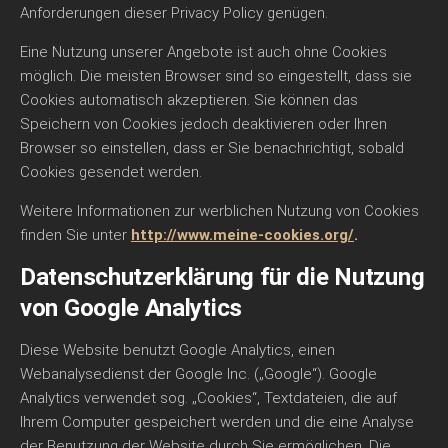
Anforderungen dieser Privacy Policy genügen.
Eine Nutzung unserer Angebote ist auch ohne Cookies
möglich. Die meisten Browser sind so eingestellt, dass sie
Cookies automatisch akzeptieren. Sie können das
Speichern von Cookies jedoch deaktivieren oder Ihren
Browser so einstellen, dass er Sie benachrichtigt, sobald
Cookies gesendet werden.
Weitere Informationen zur werblichen Nutzung von Cookies
finden Sie unter
http://www.meine-cookies.org/
.
Datenschutzerklärung für die Nutzung
von Google Analytics
Diese Website benutzt Google Analytics, einen
Webanalysedienst der Google Inc. („Google“). Google
Analytics verwendet sog. „Cookies“, Textdateien, die auf
Ihrem Computer gespeichert werden und die eine Analyse
der Benutzung der Website durch Sie ermöglichen. Die