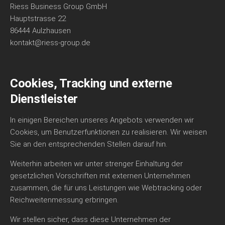
Riess Business Group GmbH
Hauptstrasse 22
86444 Aulzhausen
kontakt@riess-group.de
Cookies, Tracking und externe
Dienstleister
In einigen Bereichen unseres Angebots verwenden wir
Cookies, um Benutzerfunktionen zu realisieren. Wir weisen
Sie an den entsprechenden Stellen darauf hin.
Weiterhin arbeiten wir unter strenger Einhaltung der
gesetzlichen Vorschriften mit externen Unternehmen
zusammen, die für uns Leistungen wie Webtracking oder
Reichweitenmessung erbringen.
Wir stellen sicher, dass diese Unternehmen der