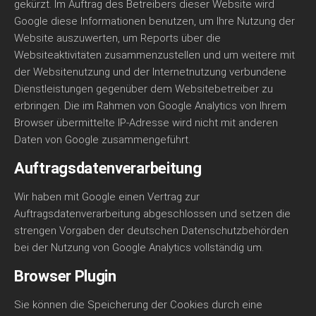
gekürzt. Im Auftrag des Betreibers dieser Website wird
Google diese Informationen benutzen, um Ihre Nutzung der
Website auszuwerten, um Reports über die
Websiteaktivitäten zusammenzustellen und um weitere mit
der Websitenutzung und der Internetnutzung verbundene
Dienstleistungen gegenüber dem Websitebetreiber zu
erbringen. Die im Rahmen von Google Analytics von Ihrem
Browser übermittelte IP-Adresse wird nicht mit anderen
Daten von Google zusammengeführt.
Auftragsdatenverarbeitung
Wir haben mit Google einen Vertrag zur
Auftragsdatenverarbeitung abgeschlossen und setzen die
strengen Vorgaben der deutschen Datenschutzbehörden
bei der Nutzung von Google Analytics vollständig um.
Browser Plugin
Sie können die Speicherung der Cookies durch eine