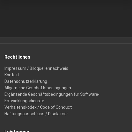
Rechtliches
Impressum / Bildquellennachweis
Kontakt
Datenschutzerklärung
Allgemeine Geschäftsbedingungen
Ergänzende Geschäftsbedingungen für Software-
Entwicklungsdienste
Verhaltenskodex / Code of Conduct
Haftungsausschluss / Disclaimer
Leistungen