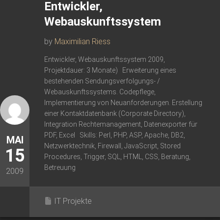
Entwickler,
Webauskunftssystem
by
Maximilian Riess
Entwickler, Webauskunftssystem 2009,
Projektdauer: 3 Monate) Erweiterung eines
bestehenden Sendungsverfolgungs- /
Webauskunftssystems. Codepflege,
Implementierung von Neuanforderungen. Erstellung
einer Kontaktdatenbank (Corporate Directory),
Integration Rechtemanagement, Datenexporter für
PDF, Excel Skills: Perl, PHP, ASP, Apache, DB2,
MAI
Netzwerktechnik, Firewall, JavaScript, Stored
15
Procedures, Trigger, SQL, HTML, CSS, Beratung,
Betreuung
2009
IT Projekte