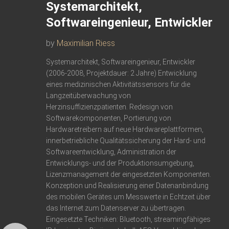
Systemarchitekt,
Softwareingenieur, Entwickler
by
Maximilian Riess
Systemarchitekt, Softwareingenieur, Entwickler
(2006-2008, Projektdauer: 2 Jahre) Entwicklung
eines medizinischen Aktivitätssensors für die
Langzeitüberwachung von
Herzinsuffizienzpatienten. Redesign von
Softwarekomponenten, Portierung von
Hardwaretreibern auf neue Hardwareplattformen,
innerbetriebliche Qualitätssicherung der Hard- und
Softwareentwicklung, Administration der
Entwicklungs- und der Produktionsumgebung,
Lizenzmanagement der eingesetzten Komponenten.
Konzeption und Realisierung einer Datenanbindung
des mobilen Gerätes um Messwerte in Echtzeit über
das Internet zum Datenserver zu übertragen.
Eingesetzte Techniken: Bluetooth, streamingfähiges