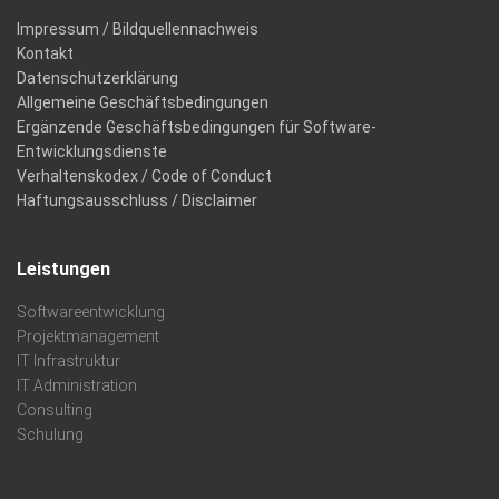
Impressum / Bildquellennachweis
Kontakt
Datenschutzerklärung
Allgemeine Geschäftsbedingungen
Ergänzende Geschäftsbedingungen für Software-
Entwicklungsdienste
Verhaltenskodex / Code of Conduct
Haftungsausschluss / Disclaimer
Leistungen
Softwareentwicklung
Projektmanagement
IT Infrastruktur
IT Administration
Consulting
Schulung