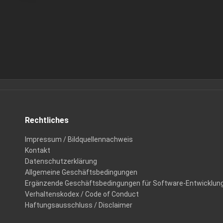
Rechtliches
Impressum / Bildquellennachweis
Kontakt
Datenschutzerklärung
Allgemeine Geschäftsbedingungen
Ergänzende Geschäftsbedingungen für Software-Entwicklun
Verhaltenskodex / Code of Conduct
Haftungsausschluss / Disclaimer