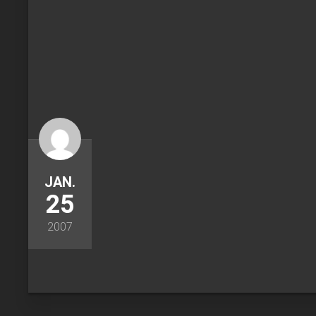
JAN.
25
2007