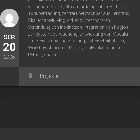
verfügbare Nodes, Streamingfähigkeit für Bild und
Tonübertragung, zentral überwachbar aus Leitstand,
Skalierbarkeit, Möglichkeit zur temporären
Verbindung von Inselnetzen. Integration von Nagios
zur Systemüberwachung. Entwicklung von Modulen
SEP.
für Logistik und Lagerhaltung, Datenschnittstellen,
20
Workflowsteuerung. Prototypentwicklung unter
Python, später...
2006
IT Projekte