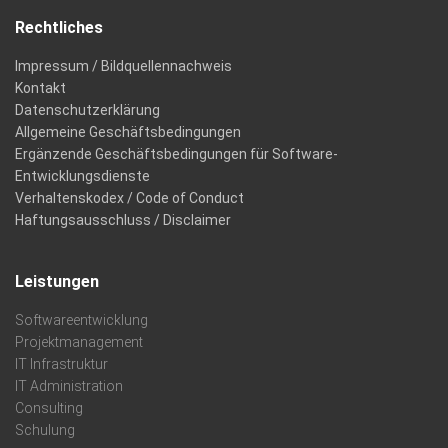
Rechtliches
Impressum / Bildquellennachweis
Kontakt
Datenschutzerklärung
Allgemeine Geschäftsbedingungen
Ergänzende Geschäftsbedingungen für Software-
Entwicklungsdienste
Verhaltenskodex / Code of Conduct
Haftungsausschluss / Disclaimer
Leistungen
Softwareentwicklung
Projektmanagement
IT Infrastruktur
IT Administration
Consulting
Schulung