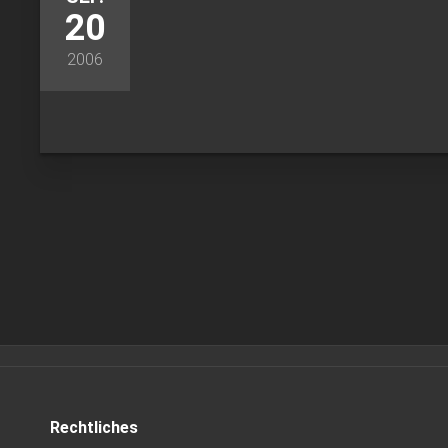
20
2006
Rechtliches