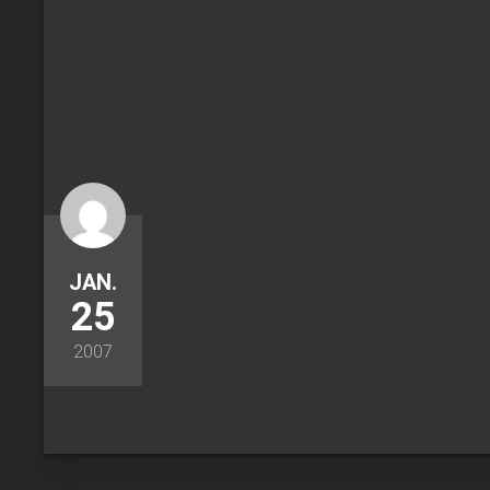
JAN.
25
2007