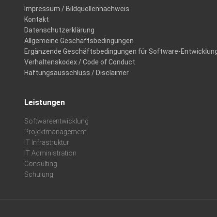
Impressum / Bildquellennachweis
Kontakt
Datenschutzerklärung
Allgemeine Geschäftsbedingungen
Ergänzende Geschäftsbedingungen für Software-Entwicklun
Verhaltenskodex / Code of Conduct
Haftungsausschluss / Disclaimer
Leistungen
Softwareentwicklung
Projektmanagement
IT Infrastruktur
IT Administration
Consulting
Schulung