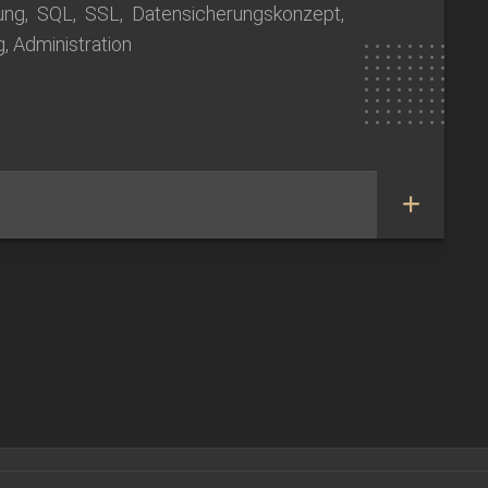
ung, SQL, SSL, Datensicherungskonzept,
, Administration