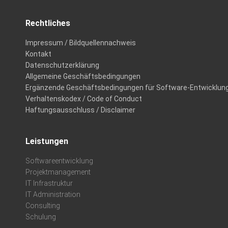
Rechtliches
Impressum / Bildquellennachweis
Kontakt
Datenschutzerklärung
Allgemeine Geschäftsbedingungen
Ergänzende Geschäftsbedingungen für Software-Entwicklun
Verhaltenskodex / Code of Conduct
Haftungsausschluss / Disclaimer
Leistungen
Softwareentwicklung
Projektmanagement
IT Infrastruktur
IT Administration
Consulting
Schulung