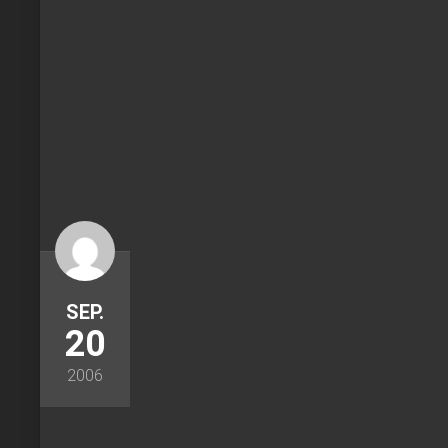
SEP.
20
2006