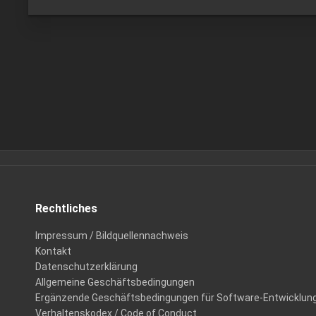
Rechtliches
Impressum / Bildquellennachweis
Kontakt
Datenschutzerklärung
Allgemeine Geschäftsbedingungen
Ergänzende Geschäftsbedingungen für Software-Entwicklun
Verhaltenskodex / Code of Conduct