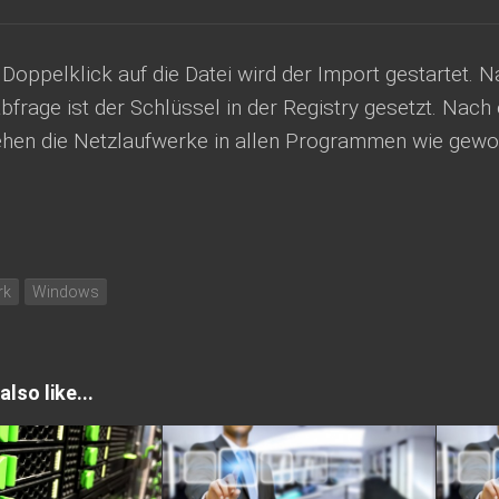
Doppelklick auf die Datei wird der Import gestartet. 
bfrage ist der Schlüssel in der Registry gesetzt. Nac
hen die Netzlaufwerke in allen Programmen wie gewo
rk
Windows
lso like...