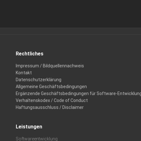
Rechtliches
Impressum / Bildquellennachweis
Kontakt
Datenschutzerklärung
Allgemeine Geschäftsbedingungen
Ergänzende Geschäftsbedingungen für Software-Entwicklun
Verhaltenskodex / Code of Conduct
Haftungsausschluss / Disclaimer
Leistungen
Softwareentwicklung