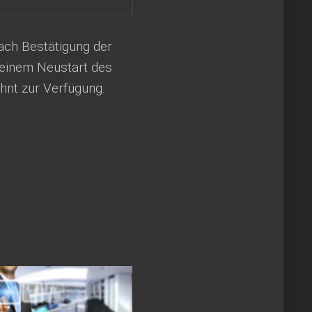
Nach Bestätigung der
h einem Neustart des
hnt zur Verfügung.