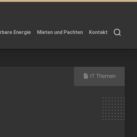
rbare Energie
Mieten und Pachten
Kontakt
IT Themen