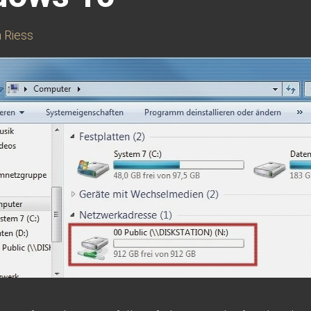
n Riess