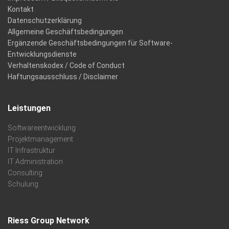
Kontakt
Datenschutzerklärung
Allgemeine Geschäftsbedingungen
Ergänzende Geschäftsbedingungen für Software-
Entwicklungsdienste
Verhaltenskodex / Code of Conduct
Haftungsausschluss / Disclaimer
Leistungen
Softwareentwicklung
Projektmanagement
IT Infrastruktur
IT Administration
Consulting
Schulung
Riess Group Network