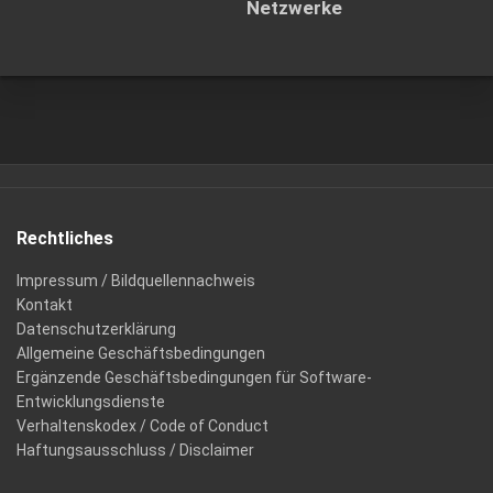
Netzwerke
Rechtliches
Impressum / Bildquellennachweis
Kontakt
Datenschutzerklärung
Allgemeine Geschäftsbedingungen
Ergänzende Geschäftsbedingungen für Software-
Entwicklungsdienste
Verhaltenskodex / Code of Conduct
Haftungsausschluss / Disclaimer