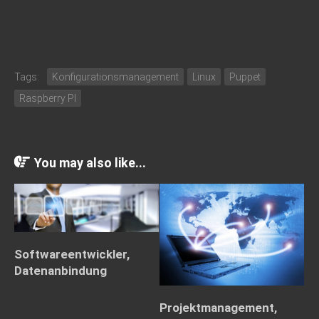
Tags:
Konfigurationsmanagement
Linux
Puppet
Raspberry PI
You may also like...
Softwareentwickler,
Datenanbindung
Projektmanagement,