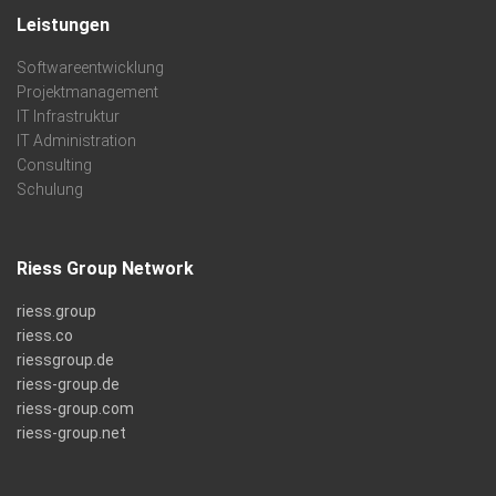
Leistungen
Softwareentwicklung
Projektmanagement
IT Infrastruktur
IT Administration
Consulting
Schulung
Riess Group Network
riess.group
riess.co
riessgroup.de
riess-group.de
riess-group.com
riess-group.net