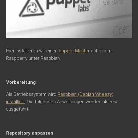
Hier installieren wir einen
Puppet Master
auf einem
Raspberry unter Raspbian.
Vorbereitung
Als Betriebssystem wird
Raspbian (Debian Wheezy)
installiert
. Die folgenden Anweisungen werden als
root
ausgeführt.
Repository anpassen